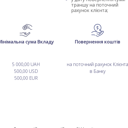
траншу на поточний
рахунок клієнта;
Мінімальна сума Вкладу
Повернення коштів
5 000,00 UAH
на поточний рахунок Клієнт
500,00 USD
в Банку
500,00 EUR