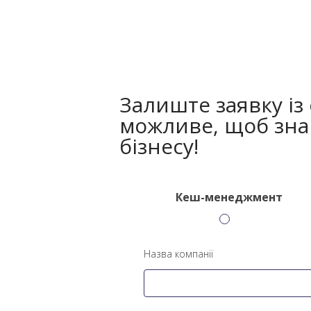
Залиште заявку із
можливе, щоб зна
бізнесу!
Кеш-менеджмент
Назва компанії