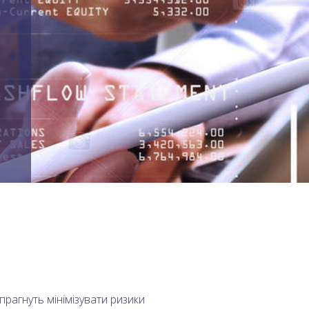
прагнуть мінімізувати ризики