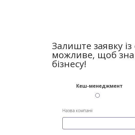
Залиште заявку із
можливе, щоб зна
бізнесу!
Кеш-менеджмент
Назва компанії