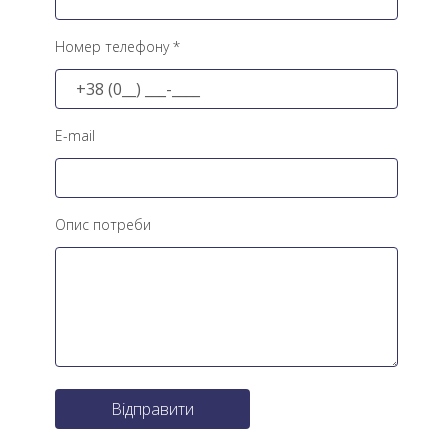
Номер телефону *
E-mail
Опис потреби
Відправити