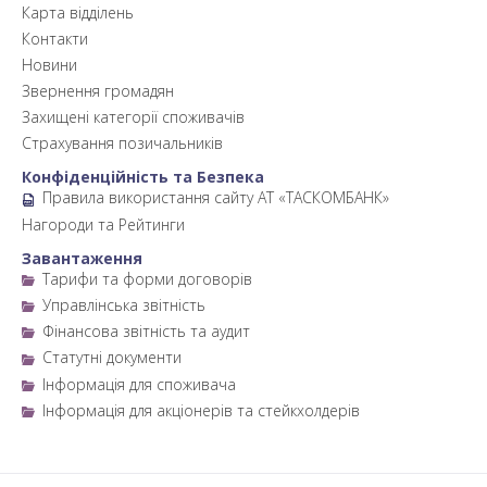
Карта відділень
Контакти
Новини
Звернення громадян
Захищені категорії споживачів
Страхування позичальників
Конфіденційність та Безпека
Правила використання сайту АТ «ТАСКОМБАНК»
Нагороди та Рейтинги
Завантаження
Тарифи та форми договорів
Управлінська звітність
Фінансова звітність та аудит
Статутні документи
Інформація для споживача
Інформація для акціонерів та стейкхолдерів