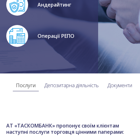
Андерайтинг
Операції РЕПО
Послуги
Депозитарна діяльність
Документи
АТ «ТАСКОМБАНК» пропонує своїм клієнтам
наступні послуги торговця цінними паперами: