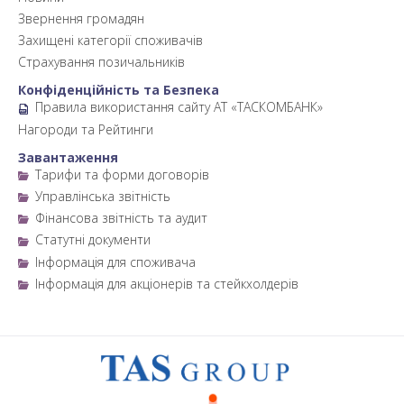
Звернення громадян
Захищені категорії споживачів
Страхування позичальників
Конфіденційність та Безпека
Правила використання сайту АТ «ТАСКОМБАНК»
Нагороди та Рейтинги
Завантаження
Тарифи та форми договорів
Управлінська звітність
Фінансова звітність та аудит
Статутні документи
Інформація для споживача
Інформація для акціонерів та стейкхолдерів