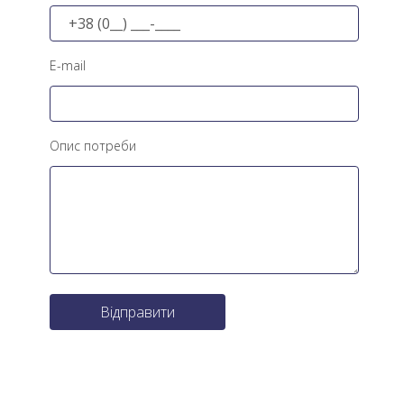
E-mail
Опис потреби
Відправити