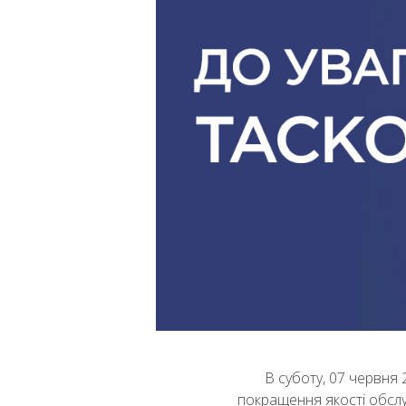
В суботу, 07 червня
покращення якості обслу