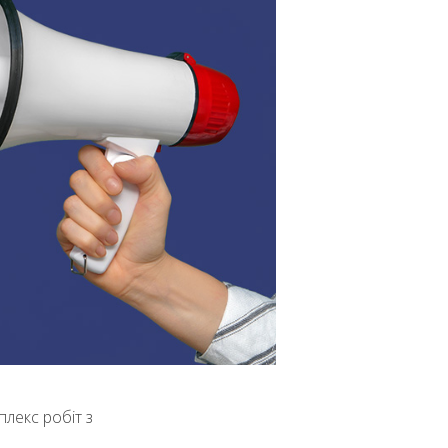
лекс робіт з