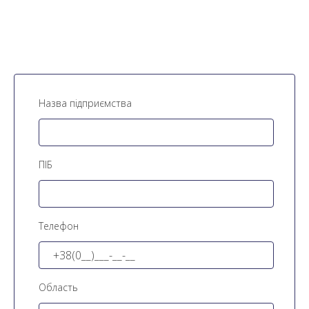
Назва підприємства
ПІБ
Телефон
Область