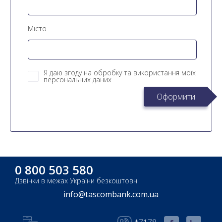
Місто
Я даю згоду на обробку та використання моїх
персональних даних
Оформити
0 800 503 580
Дзвінки в межах України безкоштовні
info@tascombank.com.ua