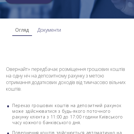
Огляд
Документи
Овернайт» передбачає розміщення грошових коштів
на одну ніч на депозитному рахунку з метою
отримання додаткових доходів від тимчасово вільних
коштів.
Переказ грошових коштів на депозитний рахунок
може здійснюватися з будь-якого поточного
рахунку клієнта з 11:00 до 17:00 години Київського
часу кожного банківського дня.
Повернення коштів здійснюється автоматично на