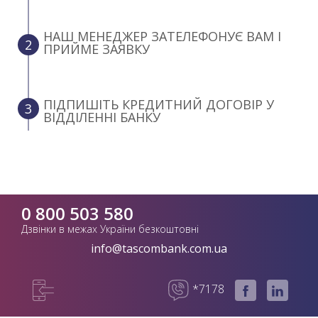
НАШ МЕНЕДЖЕР ЗАТЕЛЕФОНУЄ ВАМ І
2
ПРИЙМЕ ЗАЯВКУ
ПІДПИШІТЬ КРЕДИТНИЙ ДОГОВІР У
3
ВІДДІЛЕННІ БАНКУ
0 800 503 580
Дзвінки в межах України безкоштовні
info@tascombank.com.ua
*7178