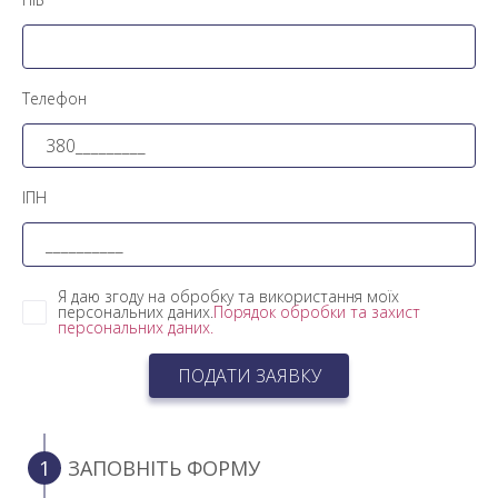
Телефон
ІПН
Я даю згоду на обробку та використання моїх
персональних даних.
Порядок обробки та захист
персональних даних.
ПОДАТИ ЗАЯВКУ
1
ЗАПОВНІТЬ ФОРМУ