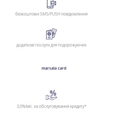
безкоштовні SMS/PUSH повідомлення
додаткові послуги для подорожуючих
marsala card
3,0%/міс. за обслуговування кредиту*