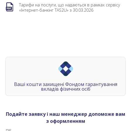
Тарифи на послуги, що надаються в рамках сервісу
«Інтернет-банкінг TAS2U» з 30.03.2026
Ваші кошти захищені Фондом гарантування
вкладів фізичних осіб
Подайте заявку і наш менеджер допоможе вам
з оформленням
ПІБ