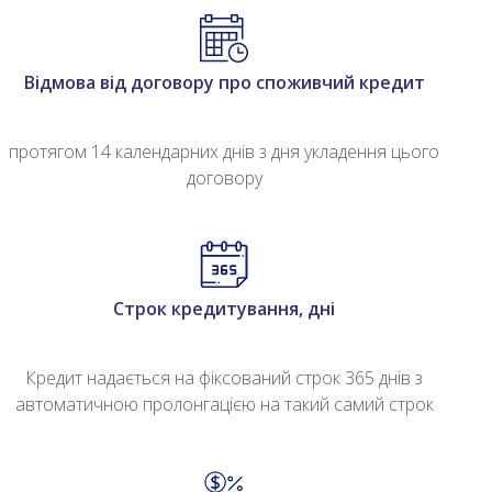
Відмова від договору про споживчий кредит
протягом 14 календарних днів з дня укладення цього
договору
Строк кредитування, дні
Кредит надається на фіксований строк 365 днів з
автоматичною пролонгацією на такий самий строк