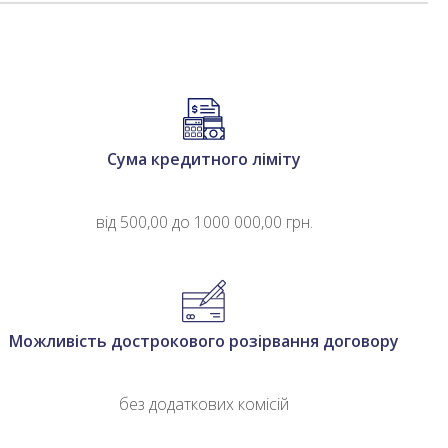
Сума кредитного ліміту
від 500,00 до 1000 000,00 грн.
Можливість дострокового розірвання договору
без додаткових комісій