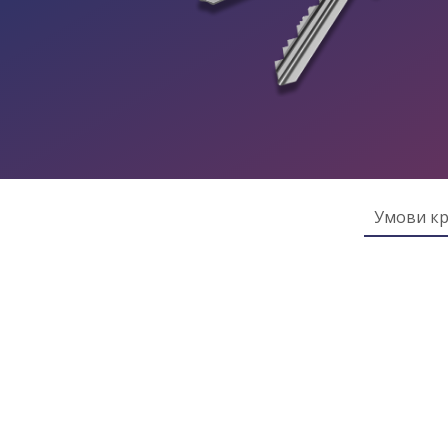
Умови к