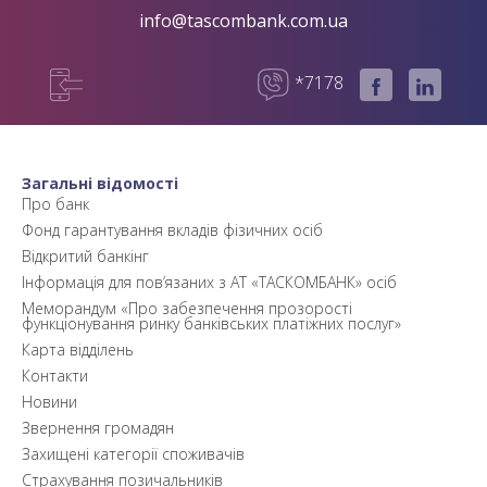
info@tascombank.com.ua
*7178
Загальні відомості
Про банк
Фонд гарантування вкладів фізичних осіб
Відкритий банкінг
Інформація для пов’язаних з АТ «ТАСКОМБАНК» осіб
Меморандум «Про забезпечення прозорості
функціонування ринку банківських платіжних послуг»
Карта відділень
Контакти
Новини
Звернення громадян
Захищені категорії споживачів
Страхування позичальників