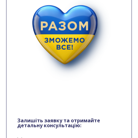
Залишіть заявку та отримайте
детальну консультацію: