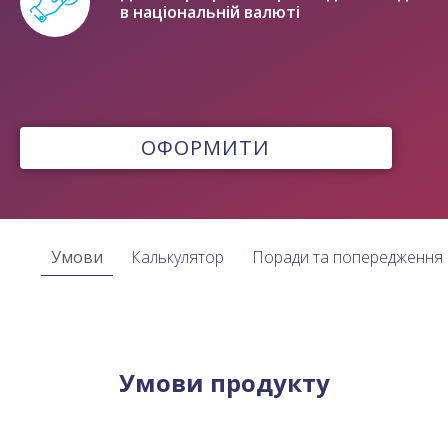
в національній валюті
ОФОРМИТИ
Умови
Калькулятор
Поради та попередження
Умови продукту