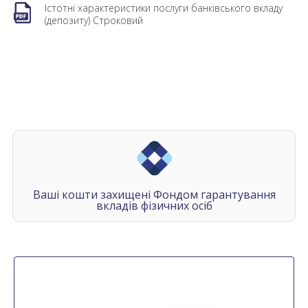
Істотні характеристики послуги банківського вкладу
(депозиту) Строковий
Ваші кошти захищені Фондом гарантування
вкладів фізичних осіб