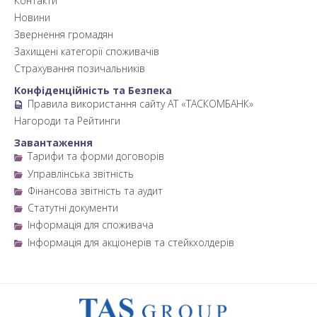
Контакти
Новини
Звернення громадян
Захищені категорії споживачів
Страхування позичальників
Конфіденційність та Безпека
Правила використання сайту АТ «ТАСКОМБАНК»
Нагороди та Рейтинги
Завантаження
Тарифи та форми договорів
Управлінська звітність
Фінансова звітність та аудит
Статутні документи
Інформація для споживача
Інформація для акціонерів та стейкхолдерів