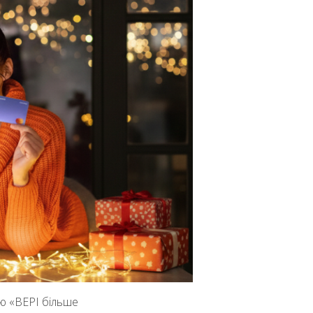
ю «ВЕРІ більше