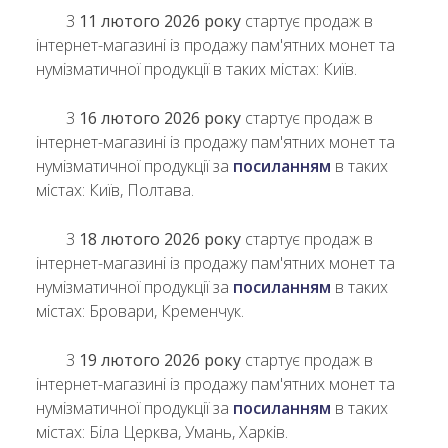
З
11 лютого 2026 року
стартує продаж в
інтернет-магазині із продажу пам'ятних монет та
нумізматичної продукції в таких містах: Київ.
З
16 лютого 2026 року
стартує продаж в
інтернет-магазині із продажу пам'ятних монет та
нумізматичної продукції за
посиланням
в таких
містах: Київ, Полтава.
З
18 лютого 2026 року
стартує продаж в
інтернет-магазині із продажу пам'ятних монет та
нумізматичної продукції за
посиланням
в таких
містах: Бровари, Кременчук.
З
19 лютого 2026 року
стартує продаж в
інтернет-магазині із продажу пам'ятних монет та
нумізматичної продукції за
посиланням
в таких
містах: Біла Церква, Умань, Харків.