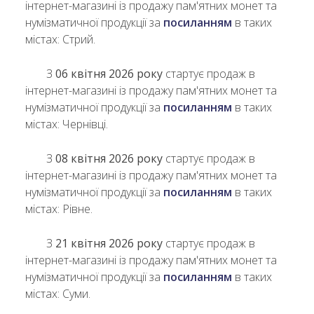
інтернет-магазині із продажу пам'ятних монет та
нумізматичної продукції за
посиланням
в таких
містах: Стрий.
З
06 квітня 2026 року
стартує продаж в
інтернет-магазині із продажу пам'ятних монет та
нумізматичної продукції за
посиланням
в таких
містах: Чернівці.
З
08 квітня 2026 року
стартує продаж в
інтернет-магазині із продажу пам'ятних монет та
нумізматичної продукції за
посиланням
в таких
містах: Рівне.
З
21 квітня 2026 року
стартує продаж в
інтернет-магазині із продажу пам'ятних монет та
нумізматичної продукції за
посиланням
в таких
містах: Суми.