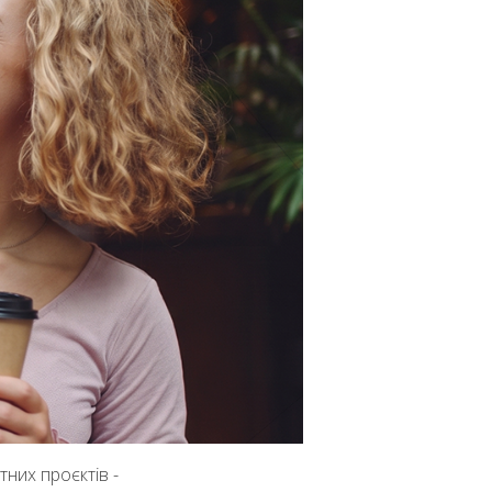
них проєктів -